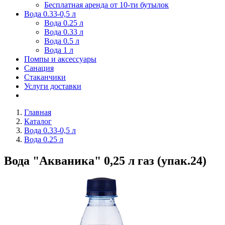
Бесплатная аренда от 10-ти бутылок
Вода 0.33-0,5 л
Вода 0.25 л
Вода 0.33 л
Вода 0.5 л
Вода 1 л
Помпы и аксессуары
Санация
Стаканчики
Услуги доставки
Главная
Каталог
Вода 0.33-0,5 л
Вода 0.25 л
Вода "Акваника" 0,25 л газ (упак.24)