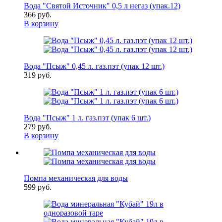
Вода "Святой Источник" 0,5 л негаз (упак.12)
366 руб.
В корзину
Вода "Псыж" 0,45 л. газ.пэт (упак 12 шт.)
319 руб.
Вода "Псыж" 1 л. газ.пэт (упак 6 шт.)
279 руб.
В корзину
Помпа механическая для воды
599 руб.