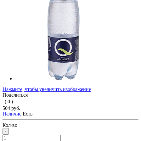
Нажмите, чтобы увеличить изображение
Поделиться
( 0 )
504 руб.
Наличие
Есть
Кол-во
-