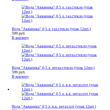
Вода "Акваника" 0,5 л. газ.стекло (упак 12шт.)
599 руб.
В корзину
Вода "Акваника" 0,5 л. негаз.стекло (упак 12шт.)
599 руб.
В корзину
Вода "Акваника" 0,5 л. в.к. негаз.пэт (упак 12шт.)