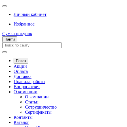
Личный кабинет
Избранное
Сумка покупок
Найти
Поиск
Акции
Оплата
Доставка
Правила работы
Вопрос-ответ
О компании
О компании
Статьи
Сотрудничество
Сертификаты
Контакты
Каталог