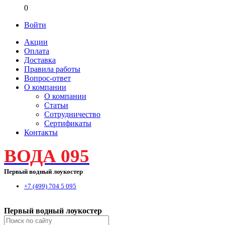
0
Войти
Акции
Оплата
Доставка
Правила работы
Вопрос-ответ
О компании
О компании
Статьи
Сотрудничество
Сертификаты
Контакты
ВОДА 095
Первый водный лоукостер
+7 (499) 704 5 095
Первый водный лоукостер