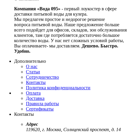
Компания «Вода 095»
- первый лоукостер в сфере
доставки питьевой воды для кулера.
Мы предлагем простое и недорогое решение
вопроса питьевой воды. Наше предложение больше
всего подойдет для офисов, складов, зон обслуживания
клиентов, там где потребляется достаточно большое
количество воды. У нас нет сложных условий работы,
Вы оплачиваете- мы доставляем.
Дешево. Быстро.
Удобно.
Дополнительно
О нас
Статьи
Сотрудничество
Контакты
Политика конфиденциальности
Оплата
Доставка
Правила работы
Сертификаты
Контакты
Адрес
119620
,
г. Москва
,
Солнцевский проспект, д. 14