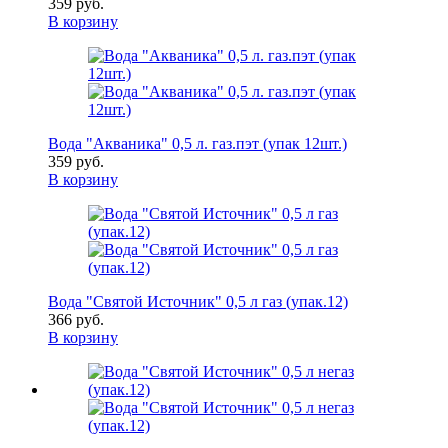
359 руб.
В корзину
Вода "Акваника" 0,5 л. газ.пэт (упак 12шт.)
359 руб.
В корзину
Вода "Святой Источник" 0,5 л газ (упак.12)
366 руб.
В корзину