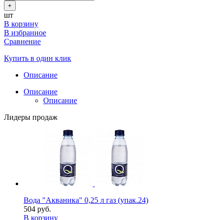
+
шт
В корзину
В избранное
Сравнение
Купить в один клик
Описание
Описание
Описание
Лидеры продаж
Вода "Акваника" 0,25 л газ (упак.24)
504 руб.
В корзину