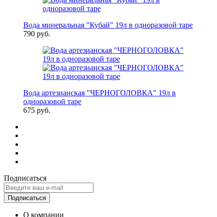
Вода минеральная "Кубай" 19л в одноразовой таре
790 руб.
Вода артезианская "ЧЕРНОГОЛОВКА" 19л в
одноразовой таре
675 руб.
Подписаться
Подписаться
О компании