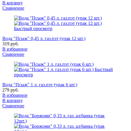
В корзину
Сравнение
Быстрый просмотр
Вода "Псыж" 0,45 л. газ.пэт (упак 12 шт.)
319 руб.
В избранное
Сравнение
Быстрый
просмотр
Вода "Псыж" 1 л. газ.пэт (упак 6 шт.)
279 руб.
В избранное
В корзину
Сравнение