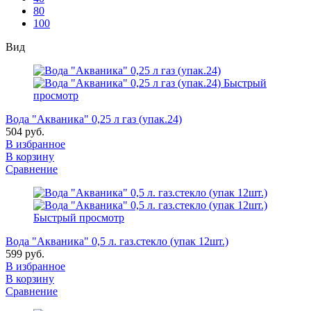
80
100
Вид
Быстрый
просмотр
Вода "Акваника" 0,25 л газ (упак.24)
504 руб.
В избранное
В корзину
Сравнение
Быстрый просмотр
Вода "Акваника" 0,5 л. газ.стекло (упак 12шт.)
599 руб.
В избранное
В корзину
Сравнение