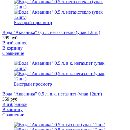
Быстрый просмотр
Вода "Акваника" 0,5 л. негаз.стекло (упак 12шт.)
599 руб.
В избранное
В корзину
Сравнение
Быстрый просмотр
Вода "Акваника" 0,5 л. в.к. негаз.пэт (упак 12шт.)
359 руб.
В избранное
В корзину
Сравнение