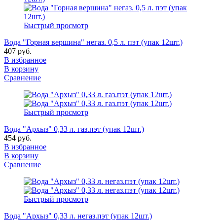
Быстрый просмотр
Вода "Горная вершина" негаз. 0,5 л. пэт (упак 12шт.)
407 руб.
В избранное
В корзину
Сравнение
Быстрый просмотр
Вода "Архыз" 0,33 л. газ.пэт (упак 12шт.)
454 руб.
В избранное
В корзину
Сравнение
Быстрый просмотр
Вода "Архыз" 0,33 л. негаз.пэт (упак 12шт.)