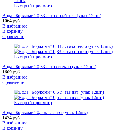
Быстрый просмотр
Вода "Боржоми" 0,33 л. газ. ал/банка (упак 12шт.)
1064 руб.
В избранное
В корзину
Сравнение
Быстрый просмотр
Вода "Боржоми" 0,33 л. газ.стекло (упак 12шт.)
1609 руб.
В избранное
Сравнение
Быстрый просмотр
Вода "Боржоми" 0,5 л. газ.пэт (упак 12шт.)
1474 руб.
В избранное
В корзину