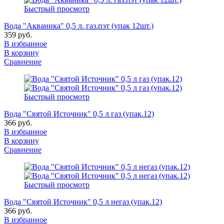
Быстрый просмотр
Вода "Акваника" 0,5 л. газ.пэт (упак 12шт.)
359 руб.
В избранное
В корзину
Сравнение
Быстрый просмотр
Вода "Святой Источник" 0,5 л газ (упак.12)
366 руб.
В избранное
В корзину
Сравнение
Быстрый просмотр
Вода "Святой Источник" 0,5 л негаз (упак.12)
366 руб.
В избранное