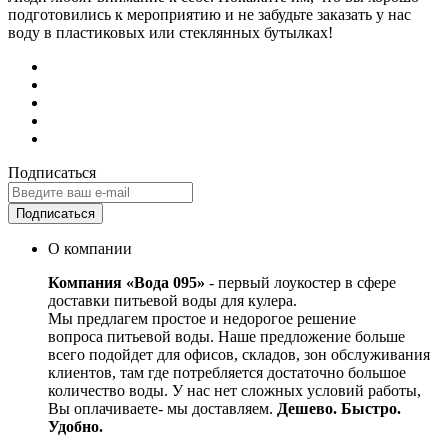
подготовились к мероприятию и не забудьте заказать у нас
воду в пластиковых или стеклянных бутылках!
Подписаться
Подписаться
О компании
Компания «Вода 095»
- первый лоукостер в сфере
доставки питьевой воды для кулера.
Мы предлагем простое и недорогое решение
вопроса питьевой воды. Наше предложение больше
всего подойдет для офисов, складов, зон обслуживания
клиентов, там где потребляется достаточно большое
количество воды. У нас нет сложных условий работы,
Вы оплачиваете- мы доставляем.
Дешево. Быстро.
Удобно.