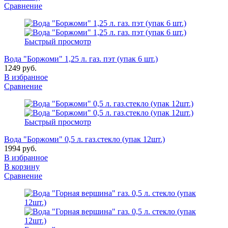
Сравнение
Быстрый просмотр
Вода "Боржоми" 1,25 л. газ. пэт (упак 6 шт.)
1249 руб.
В избранное
Сравнение
Быстрый просмотр
Вода "Боржоми" 0,5 л. газ.стекло (упак 12шт.)
1994 руб.
В избранное
В корзину
Сравнение