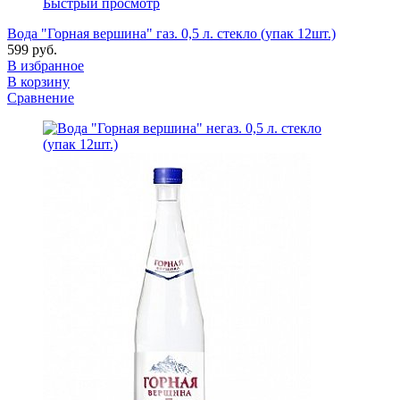
Быстрый просмотр
Вода "Горная вершина" газ. 0,5 л. стекло (упак 12шт.)
599 руб.
В избранное
В корзину
Сравнение