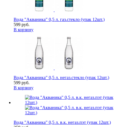
Вода "Акваника" 0,5 л. газ.стекло (упак 12шт.)
599 руб.
В корзину
Вода "Акваника" 0,5 л. негаз.стекло (упак 12шт.)
599 руб.
В корзину
Вода "Акваника" 0,5 л. в.к. негаз.пэт (упак 12шт.)