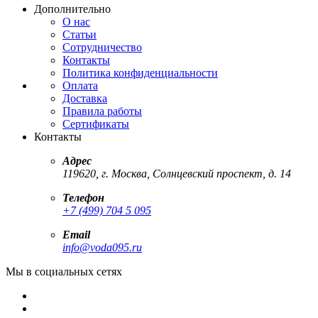
Дополнительно
О нас
Статьи
Сотрудничество
Контакты
Политика конфиденциальности
Оплата
Доставка
Правила работы
Сертификаты
Контакты
Адрес
119620
,
г. Москва
,
Солнцевский проспект, д. 14
Телефон
+7 (499) 704 5 095
Email
info
@voda095.ru
Мы в социальных сетях