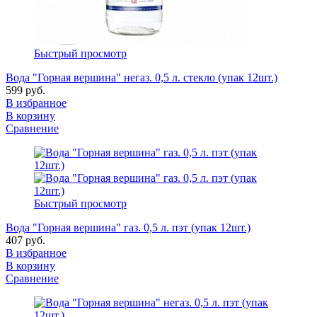
Быстрый просмотр
Вода "Горная вершина" негаз. 0,5 л. стекло (упак 12шт.)
599 руб.
В избранное
В корзину
Сравнение
Быстрый просмотр
Вода "Горная вершина" газ. 0,5 л. пэт (упак 12шт.)
407 руб.
В избранное
В корзину
Сравнение