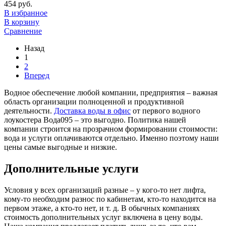
454 руб.
В избранное
В корзину
Сравнение
Назад
1
2
Вперед
Водное обеспечение любой компании, предприятия – важная
область организации полноценной и продуктивной
деятельности.
Доставка воды в офис
от первого водного
лоукостера Вода095 – это выгодно. Политика нашей
компании строится на прозрачном формировании стоимости:
вода и услуги оплачиваются отдельно. Именно поэтому наши
цены самые выгодные и низкие.
Дополнительные услуги
Условия у всех организаций разные – у кого-то нет лифта,
кому-то необходим разнос по кабинетам, кто-то находится на
первом этаже, а кто-то нет, и т. д. В обычных компаниях
стоимость дополнительных услуг включена в цену воды.