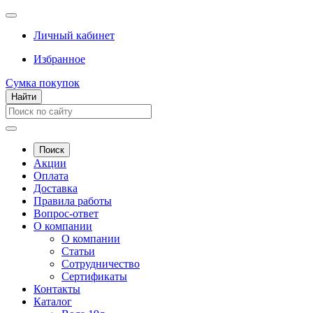
Личный кабинет
Избранное
Сумка покупок
Найти
Поиск
Акции
Оплата
Доставка
Правила работы
Вопрос-ответ
О компании
О компании
Статьи
Сотрудничество
Сертификаты
Контакты
Каталог