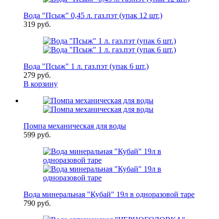
Вода "Псыж" 0,45 л. газ.пэт (упак 12 шт.)
319 руб.
Вода "Псыж" 1 л. газ.пэт (упак 6 шт.)
279 руб.
В корзину
Помпа механическая для воды
599 руб.
Вода минеральная "Кубай" 19л в одноразовой таре
790 руб.