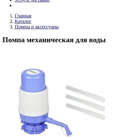
Главная
Каталог
Помпы и аксессуары
Помпа механическая для воды