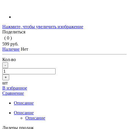
Нажмите, чтобы увеличить изображение
Поделиться
( 0 )
599 руб.
Наличие
Нет
Кол-во
-
+
шт
В избранное
Сравнение
Описание
Описание
Описание
Лидеры продаж