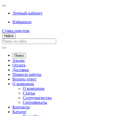
Личный кабинет
Избранное
Сумка покупок
Найти
Поиск
Акции
Оплата
Доставка
Правила работы
Вопрос-ответ
О компании
О компании
Статьи
Сотрудничество
Сертификаты
Контакты
Каталог