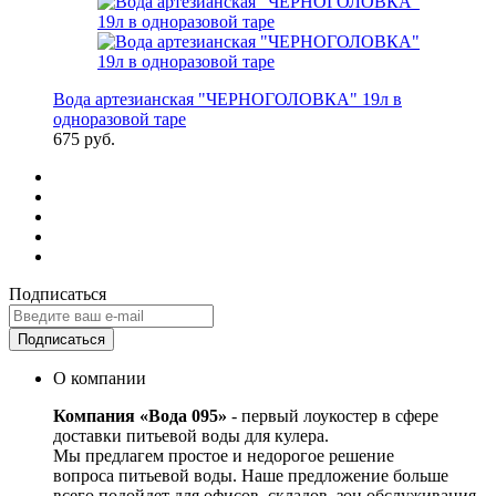
Вода артезианская "ЧЕРНОГОЛОВКА" 19л в
одноразовой таре
675 руб.
Подписаться
Подписаться
О компании
Компания «Вода 095»
- первый лоукостер в сфере
доставки питьевой воды для кулера.
Мы предлагем простое и недорогое решение
вопроса питьевой воды. Наше предложение больше
всего подойдет для офисов, складов, зон обслуживания