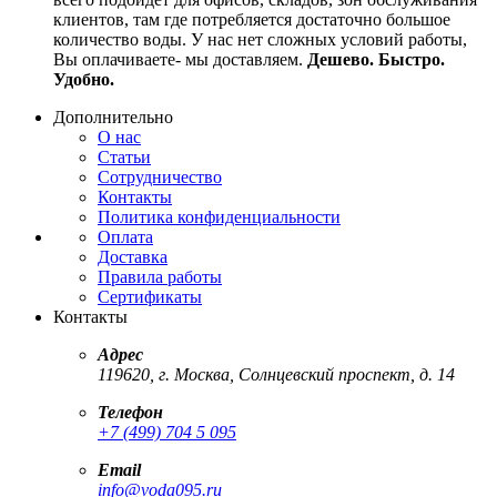
клиентов, там где потребляется достаточно большое
количество воды. У нас нет сложных условий работы,
Вы оплачиваете- мы доставляем.
Дешево. Быстро.
Удобно.
Дополнительно
О нас
Статьи
Сотрудничество
Контакты
Политика конфиденциальности
Оплата
Доставка
Правила работы
Сертификаты
Контакты
Адрес
119620
,
г. Москва
,
Солнцевский проспект, д. 14
Телефон
+7 (499) 704 5 095
Email
info
@voda095.ru