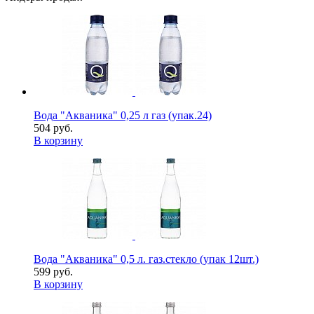
Вода "Акваника" 0,25 л газ (упак.24)
504 руб.
В корзину
Вода "Акваника" 0,5 л. газ.стекло (упак 12шт.)
599 руб.
В корзину