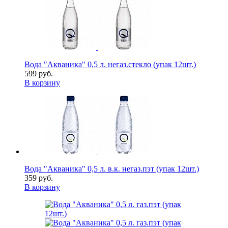
Вода "Акваника" 0,5 л. негаз.стекло (упак 12шт.)
599 руб.
В корзину
Вода "Акваника" 0,5 л. в.к. негаз.пэт (упак 12шт.)
359 руб.
В корзину