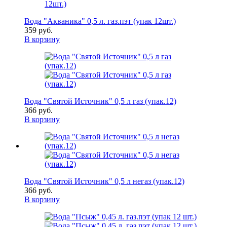
Вода "Акваника" 0,5 л. газ.пэт (упак 12шт.)
359 руб.
В корзину
Вода "Святой Источник" 0,5 л газ (упак.12)
366 руб.
В корзину
Вода "Святой Источник" 0,5 л негаз (упак.12)
366 руб.
В корзину