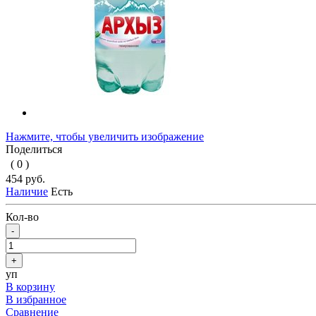
Нажмите, чтобы увеличить изображение
Поделиться
( 0 )
454 руб.
Наличие
Есть
Кол-во
-
+
уп
В корзину
В избранное
Сравнение