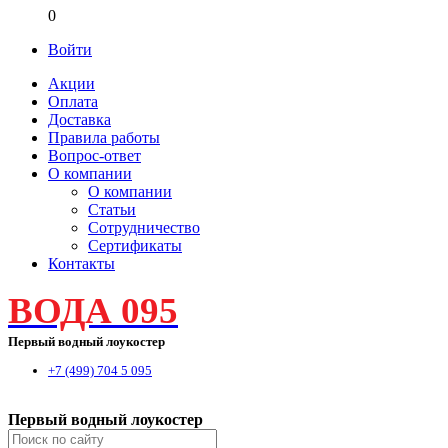
0
Войти
Акции
Оплата
Доставка
Правила работы
Вопрос-ответ
О компании
О компании
Статьи
Сотрудничество
Сертификаты
Контакты
ВОДА 095
Первый водный лоукостер
+7 (499) 704 5 095
Первый водный лоукостер