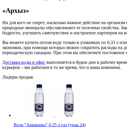
«Архыз»
Ни для кого не секрет, насколько важное действие на организ
природные минералы обуславливают ее полезные свойства. Зак
бодрости, улучшить самочувствие и настроение партнеров на 
Вы можете купить оптом воду только в упаковках по 0,33 л или
экономии, при помощи которых можно сократить расходы на дос
периодическую санацию. При этом вы обеспечите постоянное 
Доставка воды в офис
выполняется в будни дни в рабочее время
курьеров – мы работаем в то же время, что и ваша компания.
Лидеры продаж
Вода "Акваника" 0,25 л газ (упак.24)