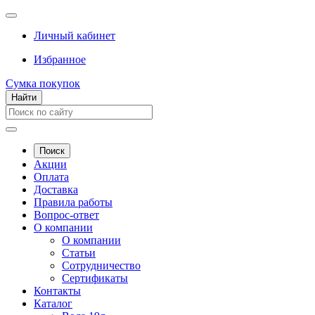
Личный кабинет
Избранное
Сумка покупок
Найти
Поиск
Акции
Оплата
Доставка
Правила работы
Вопрос-ответ
О компании
О компании
Статьи
Сотрудничество
Сертификаты
Контакты
Каталог